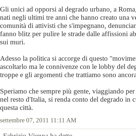
Gli unici ad opporsi al degrado urbano, a Roma,
nati negli ultimi tre anni che hanno creato una v
comunità di attivisti che s'impegnano, denuncian
fanno blitz per pulire le strade dalle affissioni ab
sui muri.
Adesso la politica si accorge di questo "movime
ascoltarlo ma le connivenze con le lobby del d
troppe e gli argomenti che trattiamo sono ancora 
Speriamo che sempre più gente, viaggiando per
nel resto d'Italia, si renda conto del degrado in 
questa città.
settembre 07, 2011 11:11 AM
Fabrizio Vienna ha detto...