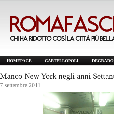
HOMEPAGE
CARTELLOPOLI
DEGRADO 
Manco New York negli anni Settant
7 settembre 2011