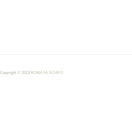
Copyright © 2013
ROMA FA SCHIFO