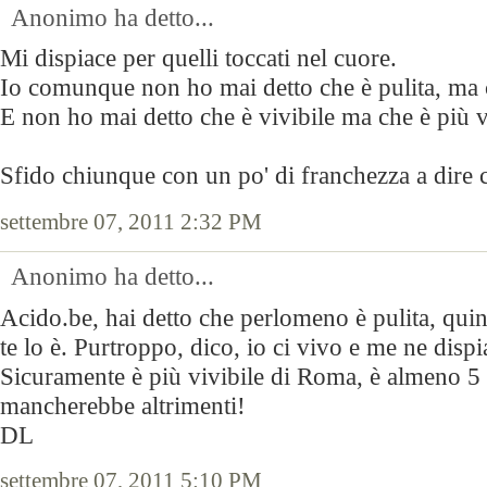
Anonimo ha detto...
Mi dispiace per quelli toccati nel cuore.
Io comunque non ho mai detto che è pulita, ma c
E non ho mai detto che è vivibile ma che è più v
Sfido chiunque con un po' di franchezza a dire 
settembre 07, 2011 2:32 PM
Anonimo ha detto...
Acido.be, hai detto che perlomeno è pulita, quin
te lo è. Purtroppo, dico, io ci vivo e me ne disp
Sicuramente è più vivibile di Roma, è almeno 5 v
mancherebbe altrimenti!
DL
settembre 07, 2011 5:10 PM