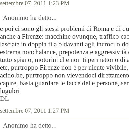
settembre 07, 2011 1:23 PM
Anonimo ha detto...
e poi ci sono gli stessi problemi di Roma e di qual
anche a Firenze: macchine ovunque, traffico ca
lasciate in doppia fila o davanti agli incroci o 
estrema nonchalance, prepotenza e aggressività d
tutto spiano, motorini che non ti permettono di a
etc, purtroppo Firenze non è per niente vivibile,
acido.be, purtroppo non vievendoci direttamente
capire, basta guardare le facce delle persone, sem
lugubri
DL
settembre 07, 2011 1:27 PM
Anonimo ha detto...