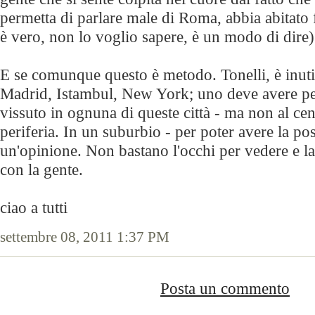
permetta di parlare male di Roma, abbia abitato
è vero, non lo voglio sapere, è un modo di dire)
E se comunque questo è metodo. Tonelli, è inutil
Madrid, Istambul, New York; uno deve avere p
vissuto in ognuna di queste città - ma non al cen
periferia. In un suburbio - per poter avere la pos
un'opinione. Non bastano l'occhi per vedere e la
con la gente.
ciao a tutti
settembre 08, 2011 1:37 PM
Posta un commento