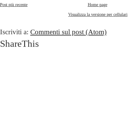
Post più recente
Home page
Visualizza la versione per cellulari
Iscriviti a:
Commenti sul post (Atom)
ShareThis