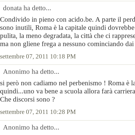
donata ha detto...
Condivido in pieno con acido.be. A parte il perd
sono inutili, Roma è la capitale quindi dovrebbe 
pulita, la meno degradata, la città che ci rappresen
ma non gliene frega a nessuno cominciando dai
settembre 07, 2011 10:18 PM
Anonimo ha detto...
si però non cadiamo nel perbenismo ! Roma è la
quindi...uno va bene a scuola allora farà carriera
Che discorsi sono ?
settembre 07, 2011 10:28 PM
Anonimo ha detto...