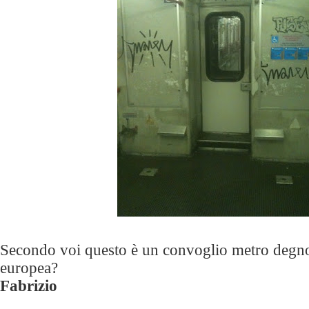
Secondo voi questo è un convoglio metro degno 
europea?
Fabrizio