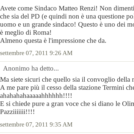
Avete come Sindaco Matteo Renzi! Non dimenti
che sia del PD (e quindi non è una questione pol
uomo e un grande sindaco! Questo è uno dei mot
è meglio di Roma!
Almeno questa è l'impressione che da.
settembre 07, 2011 9:26 AM
Anonimo ha detto...
Ma siete sicuri che quello sia il convoglio della
A me pare più il cesso della stazione Termini che
ahahahahaaaaahhhhhh!!!!
E si chiede pure a gran voce che si diano le O
Pazziiiiiii!!!!
settembre 07, 2011 9:35 AM