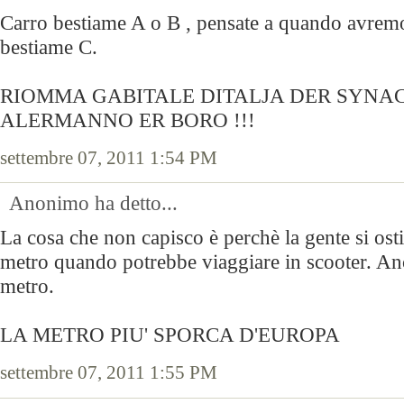
Carro bestiame A o B , pensate a quando avremo
bestiame C.
RIOMMA GABITALE DITALJA DER SYNA
ALERMANNO ER BORO !!!
settembre 07, 2011 1:54 PM
Anonimo ha detto...
La cosa che non capisco è perchè la gente si ost
metro quando potrebbe viaggiare in scooter. An
metro.
LA METRO PIU' SPORCA D'EUROPA
settembre 07, 2011 1:55 PM