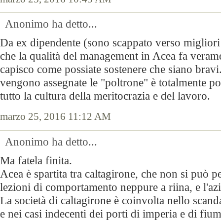
Anonimo ha detto...
Da ex dipendente (sono scappato verso migliori l
che la qualità del management in Acea fa veram
capisco come possiate sostenere che siano bravi
vengono assegnate le "poltrone" è totalmente po
tutto la cultura della meritocrazia e del lavoro.
marzo 25, 2016 11:12 AM
Anonimo ha detto...
Ma fatela finita.
Acea è spartita tra caltagirone, che non si può p
lezioni di comportamento neppure a riina, e l'azi
La società di caltagirone è coinvolta nello scand
e nei casi indecenti dei porti di imperia e di fiumi