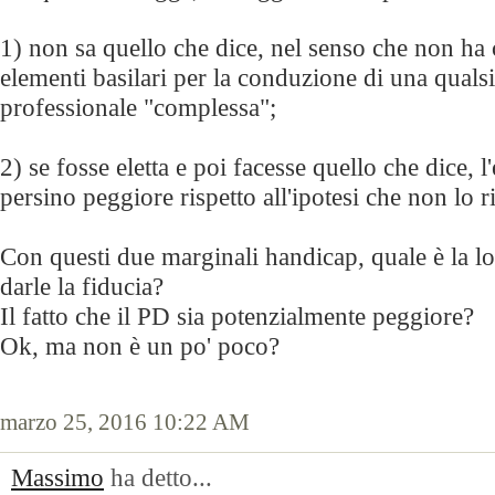
1) non sa quello che dice, nel senso che non ha
elementi basilari per la conduzione di una qualsia
professionale "complessa";
2) se fosse eletta e poi facesse quello che dice, l
persino peggiore rispetto all'ipotesi che non lo ri
Con questi due marginali handicap, quale è la l
darle la fiducia?
Il fatto che il PD sia potenzialmente peggiore?
Ok, ma non è un po' poco?
marzo 25, 2016 10:22 AM
Massimo
ha detto...