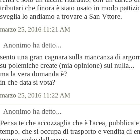
tributari che finora è stato usato in modo pattiz
sveglia lo andiamo a trovare a San Vttore.
marzo 25, 2016 11:21 AM
Anonimo ha detto...
sento una gran cagnara sulla mancanza di argo
su polemiche create (mia opinione) sul nulla...
ma la vera domanda è?
in che data si vota?
marzo 25, 2016 11:22 AM
Anonimo ha detto...
Pensa te che accozzaglia che è l'acea, pubblica e 
tempo, che si occupa di trasporto e vendita di e
tempo anche dall'acqua.