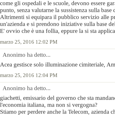
come gli ospedali e le scuole, devono essere gara
punto, senza valutarne la sussistenza sulla base d
Altrimenti si equipara il pubblico servizio alle p
un'azienda e si prendono iniziative sulla base d
E' ovvio che è una follia, eppure la si sta applic
marzo 25, 2016 12:02 PM
Anonimo ha detto...
Acea gestisce solo illuminazione cimiteriale, Ama
marzo 25, 2016 12:04 PM
Anonimo ha detto...
giachetti, emissario del governo che sta mandan
l'economia italiana, ma non si vergogna?
Stiamo per perdere anche la Telecom, azienda che