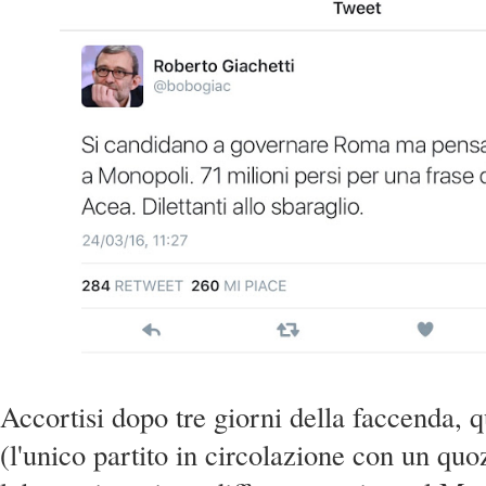
Accortisi dopo tre giorni della faccenda, q
(l'unico partito in circolazione con un quo