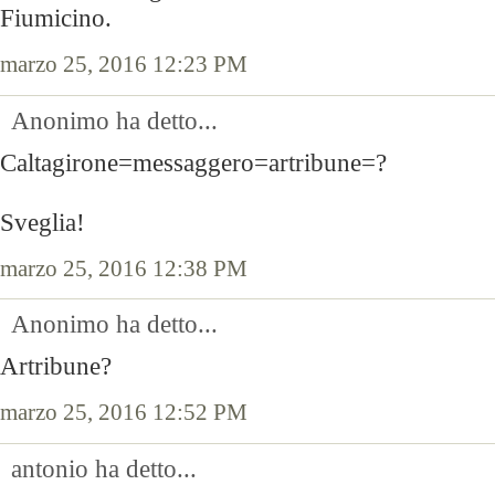
Fiumicino.
marzo 25, 2016 12:23 PM
Anonimo ha detto...
Caltagirone=messaggero=artribune=?
Sveglia!
marzo 25, 2016 12:38 PM
Anonimo ha detto...
Artribune?
marzo 25, 2016 12:52 PM
antonio ha detto...