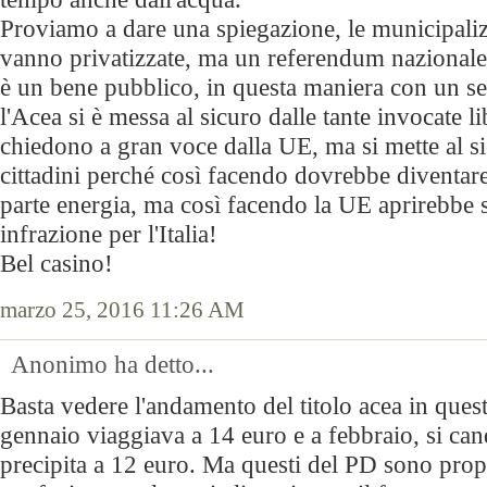
Proviamo a dare una spiegazione, le municipali
vanno privatizzate, ma un referendum nazionale
è un bene pubblico, in questa maniera con un 
l'Acea si è messa al sicuro dalle tante invocate li
chiedono a gran voce dalla UE, ma si mette al s
cittadini perché così facendo dovrebbe diventar
parte energia, ma così facendo la UE aprirebbe 
infrazione per l'Italia!
Bel casino!
marzo 25, 2016 11:26 AM
Anonimo ha detto...
Basta vedere l'andamento del titolo acea in ques
gennaio viaggiava a 14 euro e a febbraio, si can
precipita a 12 euro. Ma questi del PD sono pro