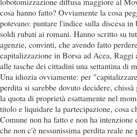
lobotomizzazione diffusa maggiore al Mov
cosa hanno fatto? Ovviamente la cosa peg
potevano: puntare l'indice sulla discesa in
soldi rubati ai romani. Hanno scritto su tutt
agenzie, convinti, che avendo fatto perdere
capitalizzazione in Borsa ad Acea, Raggi
alle tasche dei cittadini una settantina di m
Una idiozia ovviamente: per "capitalizzare
perdita si sarebbe dovuto decidere, chissà
la quota di proprietà esattamente nel mome
titolo e liquidare la partecipazione, cosa 
Comune non ha fatto e non ha intenzione d
che non c'è nessunissima perdita reale ne