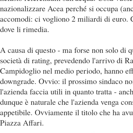
nazionalizzare Acea perché si occupa (anc
accomodi: ci vogliono 2 miliardi di euro. 
dove li rimedia.
A causa di questo - ma forse non solo di q
società di rating, prevedendo l'arrivo di Ra
Campidoglio nel medio periodo, hanno eff
downgrade. Ovvio: il prossimo sindaco no
l'azienda faccia utili in quanto tratta - anc
dunque è naturale che l'azienda venga co
appetibile. Ovviamente il titolo che ha avu
Piazza Affari.