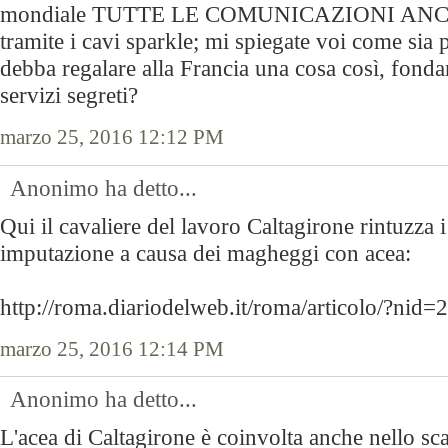
mondiale TUTTE LE COMUNICAZIONI ANC
tramite i cavi sparkle; mi spiegate voi come sia p
debba regalare alla Francia una cosa così, fonda
servizi segreti?
marzo 25, 2016 12:12 PM
Anonimo ha detto...
Qui il cavaliere del lavoro Caltagirone rintuzza i 
imputazione a causa dei magheggi con acea:
http://roma.diariodelweb.it/roma/articolo/?ni
marzo 25, 2016 12:14 PM
Anonimo ha detto...
L'acea di Caltagirone è coinvolta anche nello sc