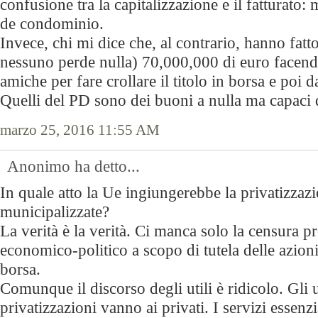
confusione tra la capitalizzazione e il fatturato
de condominio.
Invece, chi mi dice che, al contrario, hanno fatto
nessuno perde nulla) 70,000,000 di euro facend
amiche per fare crollare il titolo in borsa e poi da
Quelli del PD sono dei buoni a nulla ma capaci d
marzo 25, 2016 11:55 AM
Anonimo ha detto...
In quale atto la Ue ingiungerebbe la privatizzazi
municipalizzate?
La verità è la verità. Ci manca solo la censura pr
economico-politico a scopo di tutela delle azioni
borsa.
Comunque il discorso degli utili è ridicolo. Gli ut
privatizzazioni vanno ai privati. I servizi essenzia