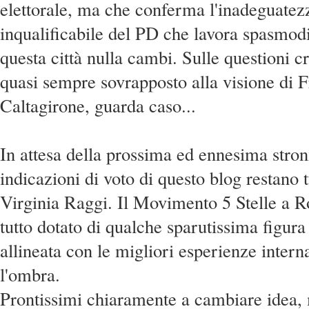
elettorale, ma che conferma l'inadeguatez
inqualificabile del PD che lavora spasmodi
questa città nulla cambi. Sulle questioni cru
quasi sempre sovrapposto alla visione di
Caltagirone, guarda caso...
In attesa della prossima ed ennesima stron
indicazioni di voto di questo blog restano t
Virginia Raggi. Il Movimento 5 Stelle a 
tutto dotato di qualche sparutissima figura
allineata con le migliori esperienze intern
l'ombra.
Prontissimi chiaramente a cambiare idea, 