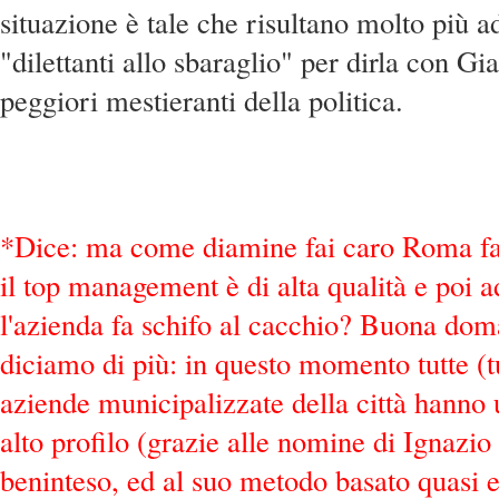
situazione è tale che risultano molto più a
"dilettanti allo sbaraglio" per dirla con Gia
peggiori mestieranti della politica.
*Dice: ma come diamine fai caro Roma fa 
il top management è di alta qualità e poi 
l'azienda fa schifo al cacchio? Buona do
diciamo di più: in questo momento tutte (tu
aziende municipalizzate della città hann
alto profilo (grazie alle nomine di Ignazi
beninteso, ed al suo metodo basato quasi 