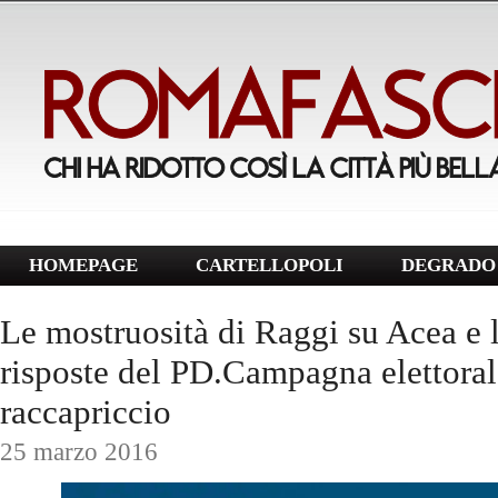
HOMEPAGE
CARTELLOPOLI
DEGRADO 
Le mostruosità di Raggi su Acea e 
risposte del PD.Campagna elettoral
raccapriccio
25 marzo 2016