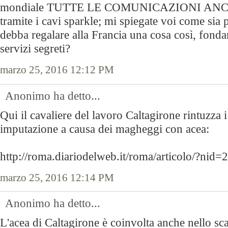
mondiale TUTTE LE COMUNICAZIONI ANC
tramite i cavi sparkle; mi spiegate voi come sia p
debba regalare alla Francia una cosa così, fonda
servizi segreti?
marzo 25, 2016 12:12 PM
Anonimo ha detto...
Qui il cavaliere del lavoro Caltagirone rintuzza i 
imputazione a causa dei magheggi con acea:
http://roma.diariodelweb.it/roma/articolo/?ni
marzo 25, 2016 12:14 PM
Anonimo ha detto...
L'acea di Caltagirone è coinvolta anche nello sc