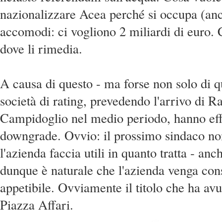
nazionalizzare Acea perché si occupa (anc
accomodi: ci vogliono 2 miliardi di euro. 
dove li rimedia.
A causa di questo - ma forse non solo di q
società di rating, prevedendo l'arrivo di Ra
Campidoglio nel medio periodo, hanno eff
downgrade. Ovvio: il prossimo sindaco no
l'azienda faccia utili in quanto tratta - anc
dunque è naturale che l'azienda venga co
appetibile. Ovviamente il titolo che ha avu
Piazza Affari.