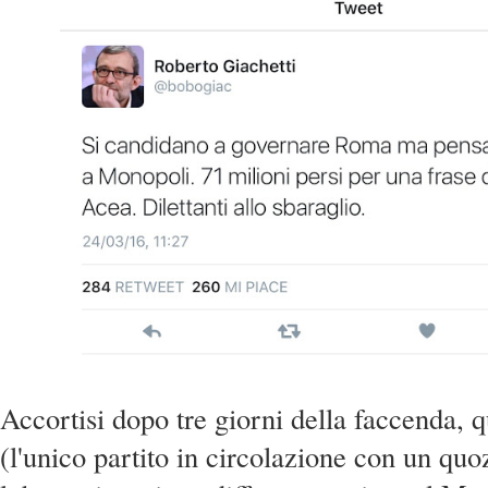
Accortisi dopo tre giorni della faccenda, q
(l'unico partito in circolazione con un quo