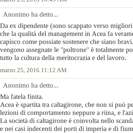
Anonimo ha detto...
Da ex dipendente (sono scappato verso migliori l
che la qualità del management in Acea fa veram
capisco come possiate sostenere che siano bravi
vengono assegnate le "poltrone" è totalmente po
tutto la cultura della meritocrazia e del lavoro.
marzo 25, 2016 11:12 AM
Anonimo ha detto...
Ma fatela finita.
Acea è spartita tra caltagirone, che non si può p
lezioni di comportamento neppure a riina, e l'azi
La società di caltagirone è coinvolta nello scand
e nei casi indecenti dei porti di imperia e di fiumi