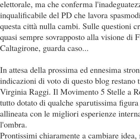
elettorale, ma che conferma l'inadeguatez
inqualificabile del PD che lavora spasmodi
questa città nulla cambi. Sulle questioni cru
quasi sempre sovrapposto alla visione di
Caltagirone, guarda caso...
In attesa della prossima ed ennesima stron
indicazioni di voto di questo blog restano t
Virginia Raggi. Il Movimento 5 Stelle a 
tutto dotato di qualche sparutissima figura
allineata con le migliori esperienze intern
l'ombra.
Prontissimi chiaramente a cambiare idea, 