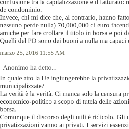
confusione tra la capitalizzazione e il fatturato
de condominio.
Invece, chi mi dice che, al contrario, hanno fatto
nessuno perde nulla) 70,000,000 di euro facend
amiche per fare crollare il titolo in borsa e poi da
Quelli del PD sono dei buoni a nulla ma capaci d
marzo 25, 2016 11:55 AM
Anonimo ha detto...
In quale atto la Ue ingiungerebbe la privatizzazi
municipalizzate?
La verità è la verità. Ci manca solo la censura pr
economico-politico a scopo di tutela delle azioni
borsa.
Comunque il discorso degli utili è ridicolo. Gli ut
privatizzazioni vanno ai privati. I servizi essenzia