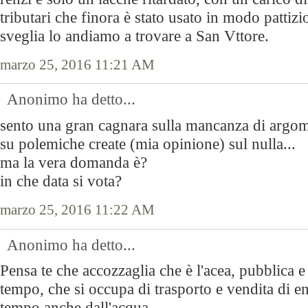
tributari che finora è stato usato in modo pattiz
sveglia lo andiamo a trovare a San Vttore.
marzo 25, 2016 11:21 AM
Anonimo ha detto...
sento una gran cagnara sulla mancanza di argo
su polemiche create (mia opinione) sul nulla...
ma la vera domanda è?
in che data si vota?
marzo 25, 2016 11:22 AM
Anonimo ha detto...
Pensa te che accozzaglia che è l'acea, pubblica e 
tempo, che si occupa di trasporto e vendita di e
tempo anche dall'acqua.