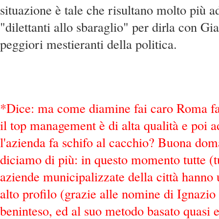
situazione è tale che risultano molto più a
"dilettanti allo sbaraglio" per dirla con Gia
peggiori mestieranti della politica.
*Dice: ma come diamine fai caro Roma fa 
il top management è di alta qualità e poi 
l'azienda fa schifo al cacchio? Buona do
diciamo di più: in questo momento tutte (tu
aziende municipalizzate della città hann
alto profilo (grazie alle nomine di Ignazi
beninteso, ed al suo metodo basato quasi 