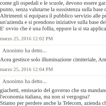
come gli ospedali e le scuole, devono essere gara
punto, senza valutarne la sussistenza sulla base d
Altrimenti si equipara il pubblico servizio alle p
un'azienda e si prendono iniziative sulla base d
E' ovvio che è una follia, eppure la si sta applic
marzo 25, 2016 12:02 PM
Anonimo ha detto...
Acea gestisce solo illuminazione cimiteriale, Ama
marzo 25, 2016 12:04 PM
Anonimo ha detto...
giachetti, emissario del governo che sta mandan
l'economia italiana, ma non si vergogna?
Stiamo per perdere anche la Telecom, azienda che