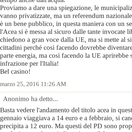
Proviamo a dare una spiegazione, le municipali
vanno privatizzate, ma un referendum nazionale
è un bene pubblico, in questa maniera con un 
l'Acea si è messa al sicuro dalle tante invocate li
chiedono a gran voce dalla UE, ma si mette al s
cittadini perché così facendo dovrebbe diventar
parte energia, ma così facendo la UE aprirebbe 
infrazione per l'Italia!
Bel casino!
marzo 25, 2016 11:26 AM
Anonimo ha detto...
Basta vedere l'andamento del titolo acea in ques
gennaio viaggiava a 14 euro e a febbraio, si can
precipita a 12 euro. Ma questi del PD sono pro