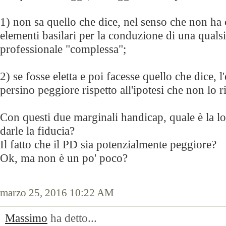
1) non sa quello che dice, nel senso che non ha
elementi basilari per la conduzione di una qualsia
professionale "complessa";
2) se fosse eletta e poi facesse quello che dice, l
persino peggiore rispetto all'ipotesi che non lo ri
Con questi due marginali handicap, quale è la l
darle la fiducia?
Il fatto che il PD sia potenzialmente peggiore?
Ok, ma non è un po' poco?
marzo 25, 2016 10:22 AM
Massimo
ha detto...