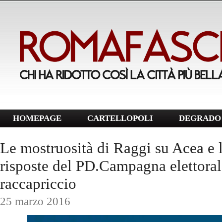
HOMEPAGE
CARTELLOPOLI
DEGRADO 
Le mostruosità di Raggi su Acea e 
risposte del PD.Campagna elettoral
raccapriccio
25 marzo 2016