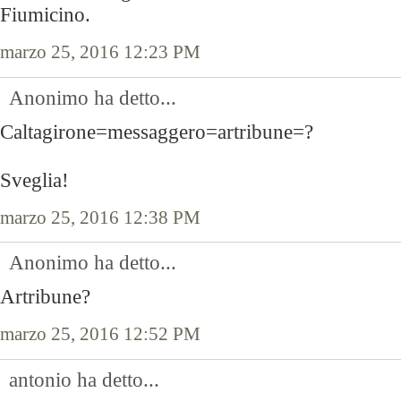
Fiumicino.
marzo 25, 2016 12:23 PM
Anonimo ha detto...
Caltagirone=messaggero=artribune=?
Sveglia!
marzo 25, 2016 12:38 PM
Anonimo ha detto...
Artribune?
marzo 25, 2016 12:52 PM
antonio ha detto...