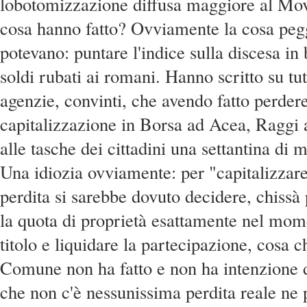
lobotomizzazione diffusa maggiore al Mov
cosa hanno fatto? Ovviamente la cosa peg
potevano: puntare l'indice sulla discesa in
soldi rubati ai romani. Hanno scritto su tutt
agenzie, convinti, che avendo fatto perdere
capitalizzazione in Borsa ad Acea, Raggi
alle tasche dei cittadini una settantina di m
Una idiozia ovviamente: per "capitalizzare
perdita si sarebbe dovuto decidere, chissà
la quota di proprietà esattamente nel mome
titolo e liquidare la partecipazione, cosa 
Comune non ha fatto e non ha intenzione d
che non c'è nessunissima perdita reale ne